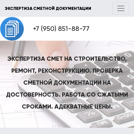
ЭКСПЕРТИЗА СМЕТНОЙ ДОКУМЕНТАЦИИ
+7 (950) 851-88-77
ЭКСПЕРТИЗА СМЕТ НА СТРОИТЕЛЬСТВО,
РЕМОНТ, РЕКОНСТРУКЦИЮ. ПРОВЕРКА
СМЕТНОЙ ДОКУМЕНТАЦИИ НА
ДОСТОВЕРНОСТЬ. РАБОТА СО СЖАТЫМИ
СРОКАМИ. АДЕКВАТНЫЕ ЦЕНЫ.