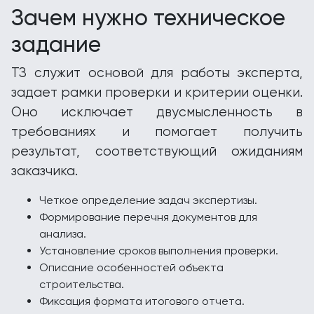
Зачем нужно техническое
задание
ТЗ служит основой для работы эксперта,
задает рамки проверки и критерии оценки.
Оно исключает двусмысленность в
требованиях и помогает получить
результат, соответствующий ожиданиям
заказчика.
Четкое определение задач экспертизы.
Формирование перечня документов для
анализа.
Установление сроков выполнения проверки.
Описание особенностей объекта
строительства.
Фиксация формата итогового отчета.