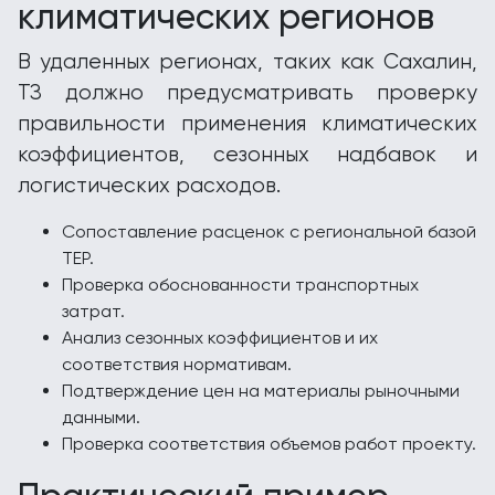
климатических регионов
В удаленных регионах, таких как Сахалин,
ТЗ должно предусматривать проверку
правильности применения климатических
коэффициентов, сезонных надбавок и
логистических расходов.
Сопоставление расценок с региональной базой
ТЕР.
Проверка обоснованности транспортных
затрат.
Анализ сезонных коэффициентов и их
соответствия нормативам.
Подтверждение цен на материалы рыночными
данными.
Проверка соответствия объемов работ проекту.