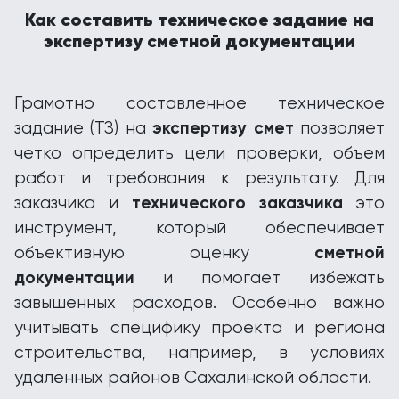
Как составить техническое задание на
экспертизу сметной документации
Грамотно составленное техническое
экспертизу смет
задание (ТЗ) на
позволяет
четко определить цели проверки, объем
работ и требования к результату. Для
технического заказчика
заказчика и
это
инструмент, который обеспечивает
сметной
объективную оценку
документации
и помогает избежать
завышенных расходов. Особенно важно
учитывать специфику проекта и региона
строительства, например, в условиях
удаленных районов Сахалинской области.