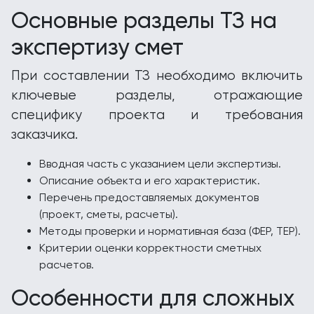
Основные разделы ТЗ на
экспертизу смет
При составлении ТЗ необходимо включить
ключевые разделы, отражающие
специфику проекта и требования
заказчика.
Вводная часть с указанием цели экспертизы.
Описание объекта и его характеристик.
Перечень предоставляемых документов
(проект, сметы, расчеты).
Методы проверки и нормативная база (ФЕР, ТЕР).
Критерии оценки корректности сметных
расчетов.
Особенности для сложных