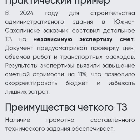
Практический пример
В 2024 году для строительства
административного здания в Южно-
Сахалинске заказчик составил детальное
независимую экспертизу смет
ТЗ на
.
Документ предусматривал проверку цен,
объемов работ и транспортных расходов.
Результаты экспертизы выявили завышение
сметной стоимости на 11%, что позволило
скорректировать бюджет и избежать
лишних затрат.
Преимущества четкого ТЗ
Наличие грамотно составленного
технического задания обеспечивает: