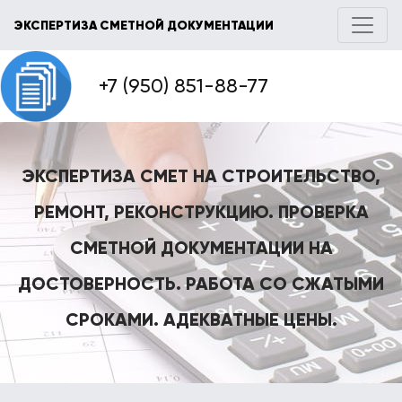
ЭКСПЕРТИЗА СМЕТНОЙ ДОКУМЕНТАЦИИ
+7 (950) 851-88-77
ЭКСПЕРТИЗА СМЕТ НА СТРОИТЕЛЬСТВО,
РЕМОНТ, РЕКОНСТРУКЦИЮ. ПРОВЕРКА
СМЕТНОЙ ДОКУМЕНТАЦИИ НА
ДОСТОВЕРНОСТЬ. РАБОТА СО СЖАТЫМИ
СРОКАМИ. АДЕКВАТНЫЕ ЦЕНЫ.