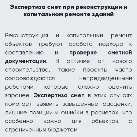
Экспертиза смет при реконструкции и
капитальном ремонте зданий
Реконструкция и капитальный ремонт
объектов требуют особого подхода к
проверке сметной
составлению и
документации
. В отличие от нового
строительства, такие проекты часто
сопровождаются непредвиденными
работами, которые сложно оценить
Экспертиза смет
заранее.
в этих случаях
помогает выявить завышенные расценки,
лишние позиции и ошибки в расчетах, что
особенно важно для объектов с
ограниченным бюджетом.