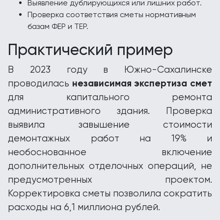
Выявление дублирующихся или лишних работ.
Проверка соответствия сметы нормативным
базам ФЕР и ТЕР.
Практический пример
В 2023 году в Южно-Сахалинске
независимая экспертиза смет
проводилась
для капитального ремонта
административного здания. Проверка
выявила завышение стоимости
демонтажных работ на 19% и
необоснованное включение
дополнительных отделочных операций, не
предусмотренных проектом.
Корректировка сметы позволила сократить
расходы на 6,1 миллиона рублей.