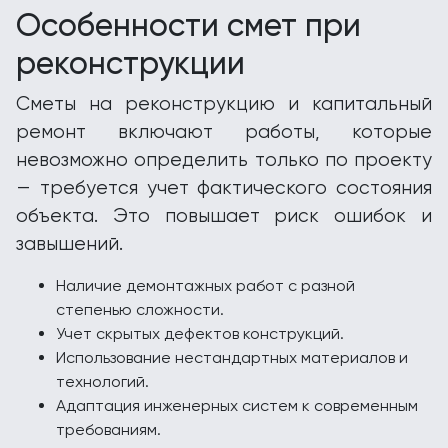
Особенности смет при
реконструкции
Сметы на реконструкцию и капитальный
ремонт включают работы, которые
невозможно определить только по проекту
— требуется учет фактического состояния
объекта. Это повышает риск ошибок и
завышений.
Наличие демонтажных работ с разной
степенью сложности.
Учет скрытых дефектов конструкций.
Использование нестандартных материалов и
технологий.
Адаптация инженерных систем к современным
требованиям.