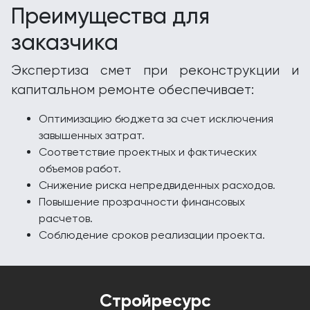
Преимущества для
заказчика
Экспертиза смет при реконструкции и
капитальном ремонте обеспечивает:
Оптимизацию бюджета за счет исключения
завышенных затрат.
Соответствие проектных и фактических
объемов работ.
Снижение риска непредвиденных расходов.
Повышение прозрачности финансовых
расчетов.
Соблюдение сроков реализации проекта.
Стройресурс