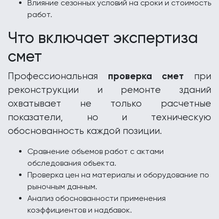
Влияние сезонных условий на сроки и стоимость
работ.
Что включает экспертиза
смет
проверка смет
Профессиональная
при
реконструкции и ремонте зданий
охватывает не только расчетные
показатели, но и техническую
обоснованность каждой позиции.
Сравнение объемов работ с актами
обследования объекта.
Проверка цен на материалы и оборудование по
рыночным данным.
Анализ обоснованности применения
коэффициентов и надбавок.